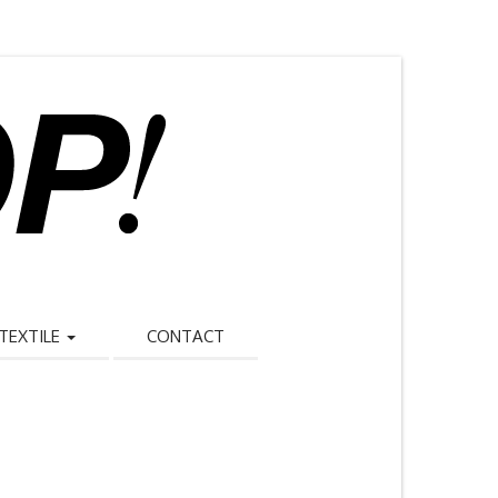
TEXTILE
CONTACT