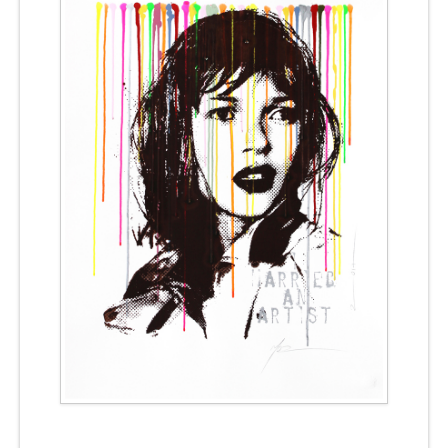
CONTACT