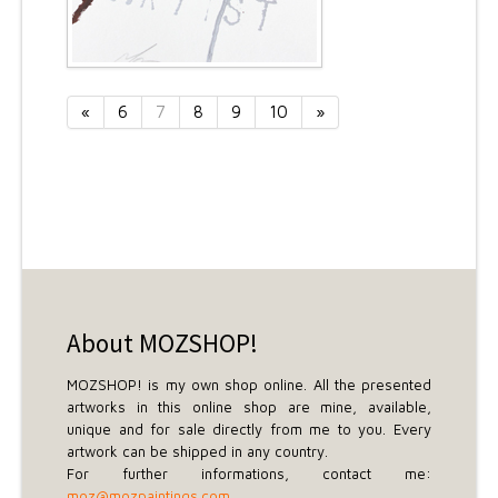
«
6
7
8
9
10
»
About MOZSHOP!
MOZSHOP! is my own shop online. All the presented
artworks in this online shop are mine, available,
unique and for sale directly from me to you. Every
artwork can be shipped in any country.
For further informations, contact me:
moz@mozpaintings.com