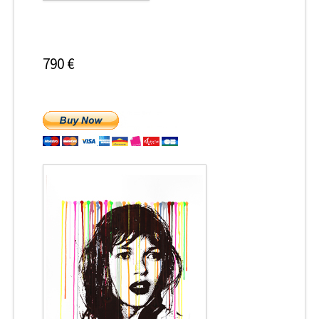
790 €