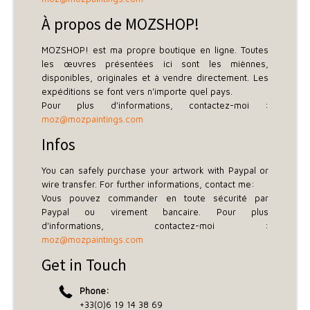
À propos de MOZSHOP!
MOZSHOP! est ma propre boutique en ligne. Toutes
les œuvres présentées ici sont les miènnes,
disponibles, originales et à vendre directement. Les
expéditions se font vers n'importe quel pays.
Pour plus d'informations, contactez-moi :
moz@mozpaintings.com
Infos
You can safely purchase your artwork with Paypal or
wire transfer. For further informations, contact me:
Vous pouvez commander en toute sécurité par
Paypal ou virement bancaire. Pour plus
d'informations, contactez-moi :
moz@mozpaintings.com
Get in Touch
Phone:
+33(0)6 19 14 38 69