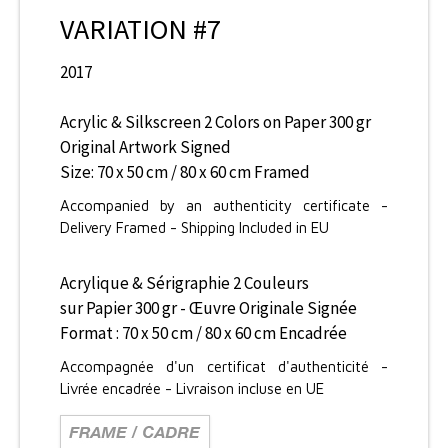
VARIATION #7
2017
Acrylic & Silkscreen 2 Colors on Paper 300 gr
Original Artwork Signed
Size: 70 x 50 cm / 80 x 60 cm Framed
Accompanied by an authenticity certificate -
Delivery Framed - Shipping Included in EU
Acrylique & Sérigraphie 2 Couleurs
sur Papier 300 gr - Œuvre Originale Signée
Format : 70 x 50 cm / 80 x 60 cm Encadrée
Accompagnée d'un certificat d'authenticité -
Livrée encadrée - Livraison incluse en UE