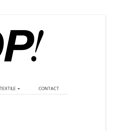
TEXTILE
CONTACT