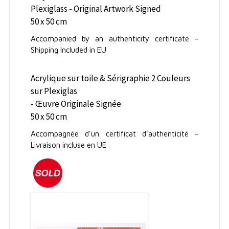
Plexiglass - Original Artwork Signed
50 x 50 cm
Accompanied by an authenticity certificate -
Shipping Included in EU
Acrylique sur toile & Sérigraphie 2 Couleurs
sur Plexiglas
- Œuvre Originale Signée
50 x 50 cm
Accompagnée d'un certificat d'authenticité -
Livraison incluse en UE