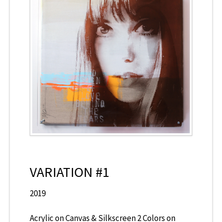
CONTACT
VARIATION #1
2019
Acrylic on Canvas & Silkscreen 2 Colors on