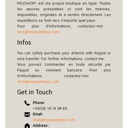
MOZSHOP! est ma propre boutique en ligne. Toutes
les œuvres présentées ici sont les miènnes,
disponibles, originales et à vendre directement. Les
expéditions se font vers n'importe quel pays.
Pour plus d'informations, contactez-moi :
moz@mozpaintings.com
Infos
You can safely purchase your artwork with Paypal or
wire transfer. For further informations, contact me:
Vous pouvez commander en toute sécurité par
Paypal ou virement bancaire. Pour plus
d'informations, contactez-moi :
moz@mozpaintings.com
Get in Touch
Phone:
+33(0)6 19 14 38 69
Email:
moz@mozpaintings.com
Address: