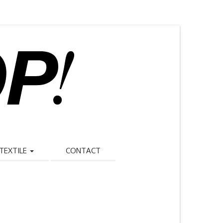
TEXTILE
CONTACT