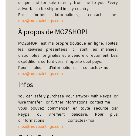
unique and for sale directly from me to you. Every
artwork can be shipped in any country.
For further informations, contact me:
moz@mozpaintings.com
À propos de MOZSHOP!
MOZSHOP! est ma propre boutique en ligne. Toutes
les œuvres présentées ici sont les miènnes,
disponibles, originales et à vendre directement. Les
expéditions se font vers n'importe quel pays.
Pour plus d'informations, contactez-moi :
moz@mozpaintings.com
Infos
You can safely purchase your artwork with Paypal or
wire transfer. For further informations, contact me:
Vous pouvez commander en toute sécurité par
Paypal ou virement bancaire. Pour plus
d'informations, contactez-moi :
moz@mozpaintings.com