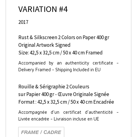
VARIATION #4
2017
Rust & Silkscreen 2 Colors on Paper 400 gr
Original Artwork Signed
Size: 42,5 x 32,5 cm / 50 x 40 cm Framed
Accompanied by an authenticity certificate -
Delivery Framed - Shipping Included in EU
Rouille & Sérigraphie 2 Couleurs
sur Papier 400 gr - Œuvre Originale Signée
Format : 42,5 x 32,5 cm / 50 x 40 cm Encadrée
Accompagnée d'un certificat d'authenticité -
Livrée encadrée - Livraison incluse en UE