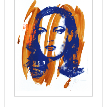
CONTACT