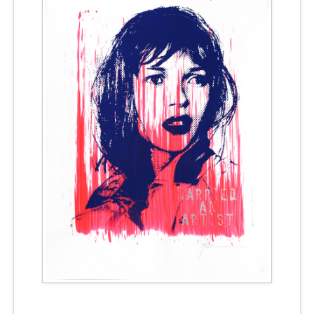
CONTACT