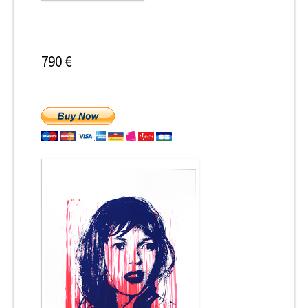
790 €