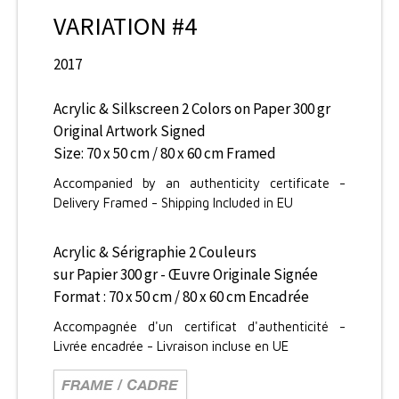
VARIATION #4
2017
Acrylic & Silkscreen 2 Colors on Paper 300 gr
Original Artwork Signed
Size: 70 x 50 cm / 80 x 60 cm Framed
Accompanied by an authenticity certificate -
Delivery Framed - Shipping Included in EU
Acrylic & Sérigraphie 2 Couleurs
sur Papier 300 gr - Œuvre Originale Signée
Format : 70 x 50 cm / 80 x 60 cm Encadrée
Accompagnée d'un certificat d'authenticité -
Livrée encadrée - Livraison incluse en UE