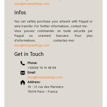
moz@mozpaintings.com
Infos
You can safely purchase your artwork with Paypal or
wire transfer. For further informations, contact me:
Vous pouvez commander en toute sécurité par
Paypal ou virement bancaire. Pour plus
d'informations, contactez-moi :
moz@mozpaintings.com
Get in Touch
Phone:
+33(0)6 19 14 38 69
Email:
moz@mozpaintings.com
Address:
19 - 21 rue des Mariniers
75014 Paris - France