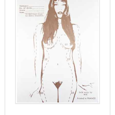
CONTACT