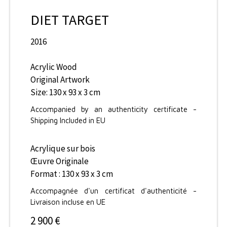
DIET TARGET
2016
Acrylic Wood
Original Artwork
Size: 130 x 93 x 3 cm
Accompanied by an authenticity certificate -
Shipping Included in EU
Acrylique sur bois
Œuvre Originale
Format : 130 x 93 x 3 cm
Accompagnée d'un certificat d'authenticité -
Livraison incluse en UE
2 900 €