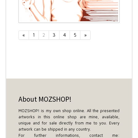
«
1
2
3
4
5
»
About MOZSHOP!
MOZSHOP! is my own shop online. All the presented
artworks in this online shop are mine, available,
unique and for sale directly from me to you. Every
artwork can be shipped in any country.
For further informations, contact me: