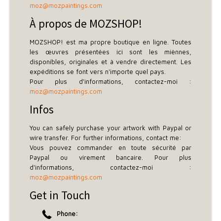
moz@mozpaintings.com
À propos de MOZSHOP!
MOZSHOP! est ma propre boutique en ligne. Toutes
les œuvres présentées ici sont les miènnes,
disponibles, originales et à vendre directement. Les
expéditions se font vers n'importe quel pays.
Pour plus d'informations, contactez-moi :
moz@mozpaintings.com
Infos
You can safely purchase your artwork with Paypal or
wire transfer. For further informations, contact me:
Vous pouvez commander en toute sécurité par
Paypal ou virement bancaire. Pour plus
d'informations, contactez-moi :
moz@mozpaintings.com
Get in Touch
Phone: