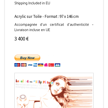
Shipping Included in EU
Acrylic sur Toile - Format : 97 x 146 cm
Accompagnée d'un certificat d'authenticité -
Livraison incluse en UE
3 400 €