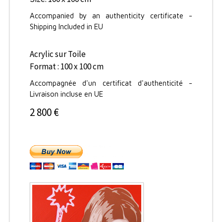
Accompanied by an authenticity certificate -
Shipping Included in EU
Acrylic sur Toile
Format : 100 x 100 cm
Accompagnée d'un certificat d'authenticité -
Livraison incluse en UE
2 800 €