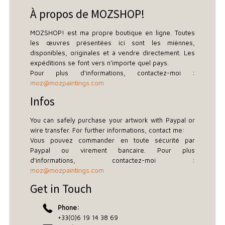
À propos de MOZSHOP!
MOZSHOP! est ma propre boutique en ligne. Toutes
les œuvres présentées ici sont les miènnes,
disponibles, originales et à vendre directement. Les
expéditions se font vers n'importe quel pays.
Pour plus d'informations, contactez-moi :
moz@mozpaintings.com
Infos
You can safely purchase your artwork with Paypal or
wire transfer. For further informations, contact me:
Vous pouvez commander en toute sécurité par
Paypal ou virement bancaire. Pour plus
d'informations, contactez-moi :
moz@mozpaintings.com
Get in Touch
Phone:
+33(0)6 19 14 38 69