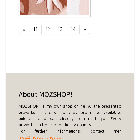
«
11
12
13
14
»
About MOZSHOP!
MOZSHOP! is my own shop online. All the presented
artworks in this online shop are mine, available,
unique and for sale directly from me to you. Every
artwork can be shipped in any country.
For further informations, contact me:
moz@mozpaintings.com