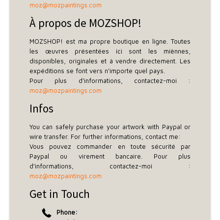
moz@mozpaintings.com
À propos de MOZSHOP!
MOZSHOP! est ma propre boutique en ligne. Toutes
les œuvres présentées ici sont les miènnes,
disponibles, originales et à vendre directement. Les
expéditions se font vers n'importe quel pays.
Pour plus d'informations, contactez-moi :
moz@mozpaintings.com
Infos
You can safely purchase your artwork with Paypal or
wire transfer. For further informations, contact me:
Vous pouvez commander en toute sécurité par
Paypal ou virement bancaire. Pour plus
d'informations, contactez-moi :
moz@mozpaintings.com
Get in Touch
Phone: