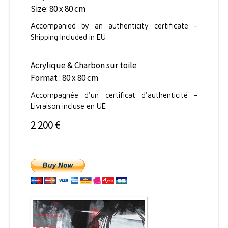
Size: 80 x 80 cm
Accompanied by an authenticity certificate -
Shipping Included in EU
Acrylique & Charbon sur toile
Format : 80 x 80 cm
Accompagnée d'un certificat d'authenticité -
Livraison incluse en UE
2 200 €