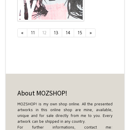
«
11
12
13
14
15
»
About MOZSHOP!
MOZSHOP! is my own shop online. All the presented
artworks in this online shop are mine, available,
unique and for sale directly from me to you. Every
artwork can be shipped in any country.
For further informations, contact me: