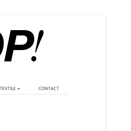
TEXTILE
CONTACT